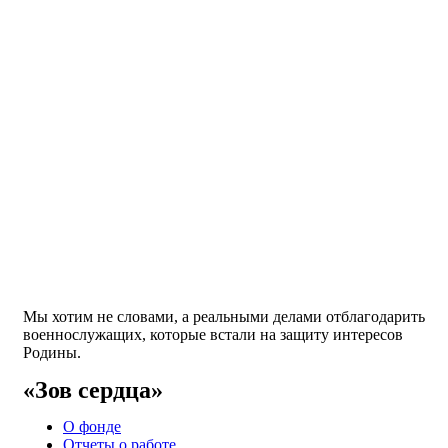
Мы хотим не словами, а реальными делами отблагодарить
военнослужащих, которые встали на защиту интересов
Родины.
«Зов сердца»
О фонде
Отчеты о работе