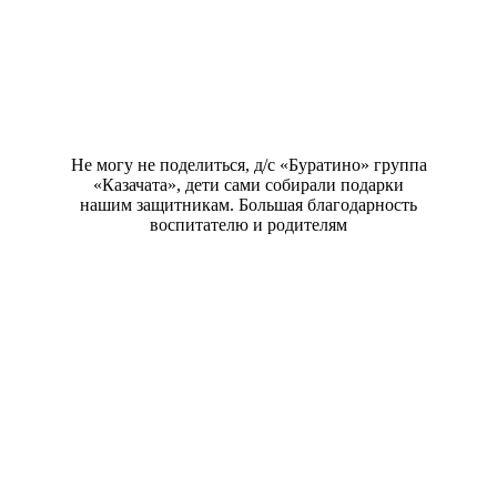
Не могу не поделиться, д/с «Буратино» группа
«Казачата», дети сами собирали подарки
нашим защитникам. Большая благодарность
воспитателю и родителям