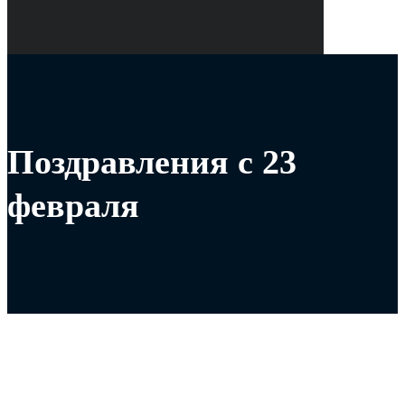
Поздравления с 23
февраля