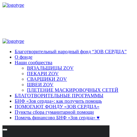
Благотворительный народный фонд “ЗОВ СЕРДЦА”
О фонде
Наши сообщества
ВЯЗАЛЬЩИЦЫ ZOV
ПЕКАРИ ZOV
СВАРЩИКИ ZOV
ШВЕИ ZOV
ПЛЕТЕНИЕ МАСКИРОВОЧНЫХ СЕТЕЙ
БЛАГОТВОРИТЕЛЬНЫЕ ПРОГРАММЫ
БНФ «Зов сердца»: как получить помощь
ПОМОГАЮТ ФОНДУ «ЗОВ СЕРДЦА»
Пункты сбора гуманитарной помощи
Помочь финансово БНФ «Зов сердца» ♥