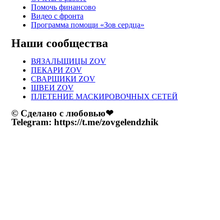
Помочь финансово
Видео с фронта
Программа помощи «Зов сердца»
Наши сообщества
ВЯЗАЛЬЩИЦЫ ZOV
ПЕКАРИ ZOV
СВАРЩИКИ ZOV
ШВЕИ ZOV
ПЛЕТЕНИЕ МАСКИРОВОЧНЫХ СЕТЕЙ
© Сделано с любовью❤
Telegram: https://t.me/zovgelendzhik