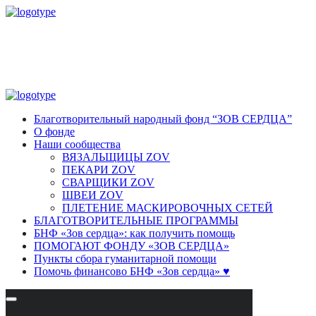
Благотворительный народный фонд “ЗОВ СЕРДЦА”
О фонде
Наши сообщества
ВЯЗАЛЬЩИЦЫ ZOV
ПЕКАРИ ZOV
СВАРЩИКИ ZOV
ШВЕИ ZOV
ПЛЕТЕНИЕ МАСКИРОВОЧНЫХ СЕТЕЙ
БЛАГОТВОРИТЕЛЬНЫЕ ПРОГРАММЫ
БНФ «Зов сердца»: как получить помощь
ПОМОГАЮТ ФОНДУ «ЗОВ СЕРДЦА»
Пункты сбора гуманитарной помощи
Помочь финансово БНФ «Зов сердца» ♥