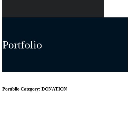
Portfolio
Portfolio Category:
DONATION