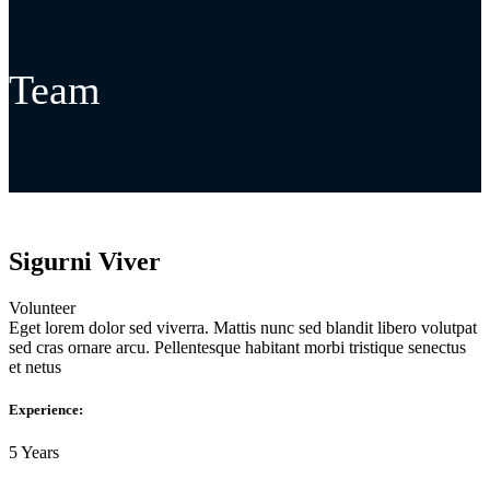
Team
Sigurni Viver
Volunteer
Eget lorem dolor sed viverra. Mattis nunc sed blandit libero volutpat
sed cras ornare arcu. Pellentesque habitant morbi tristique senectus
et netus
Experience:
5 Years